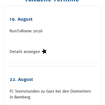
19. August
RunToRome 2026
Details anzeigen
22. August
FC Sternstunden zu Gast bei den Domreitern
in Bamberg