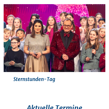
Sternstunden-Tag
Aktuelle Termine