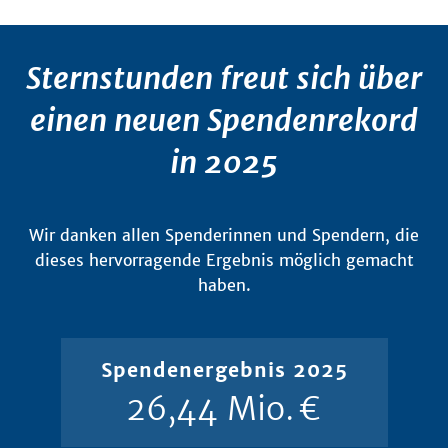
Sternstunden freut sich über
einen neuen Spendenrekord
in 2025
Wir danken allen Spenderinnen und Spendern, die
dieses hervorragende Ergebnis möglich gemacht
haben.
Spendenergebnis 2025
26,44 Mio.