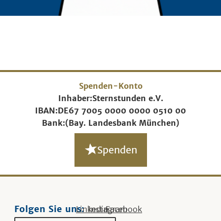
Spenden-Konto
Inhaber:
Sternstunden e.V.
IBAN:
DE67 7005 0000 0000 0510 00
Bank:
(Bay. Landesbank München)
Spenden
Folgen Sie uns:
Linkedin
Instagram
Facebook