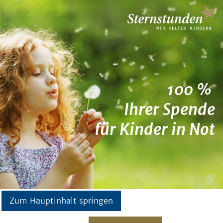
100 %
Ihrer Spende
für Kinder in Not
Zum Hauptinhalt springen