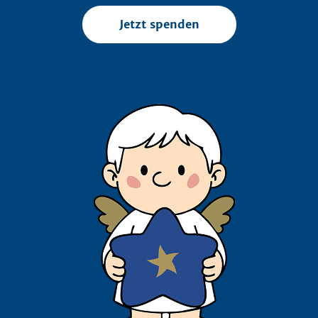
Jetzt spenden