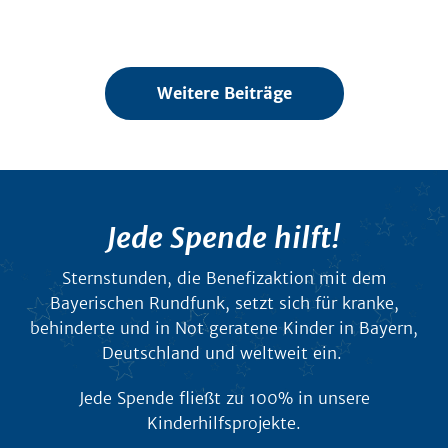
Weitere Beiträge
Jede Spende hilft!
Sternstunden, die Benefizaktion mit dem
Bayerischen Rundfunk, setzt sich für kranke,
behinderte und in Not geratene Kinder in Bayern,
Deutschland und weltweit ein.
Jede Spende fließt zu 100% in unsere
Kinderhilfsprojekte.