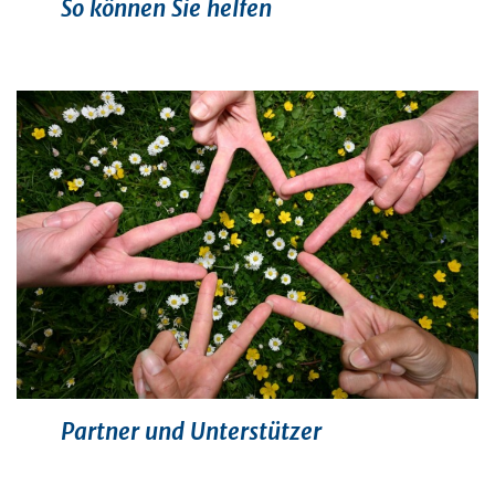
So können Sie helfen
Partner und Unterstützer