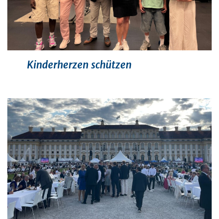
Kinderherzen schützen