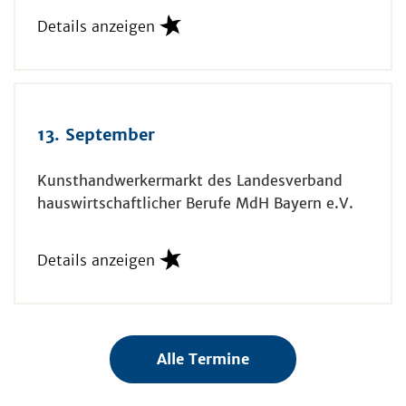
Details anzeigen
13. September
Kunsthandwerkermarkt des Landesverband
hauswirtschaftlicher Berufe MdH Bayern e.V.
Details anzeigen
Alle Termine