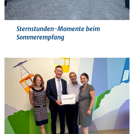
Sternstunden-Momente beim
Sommerempfang