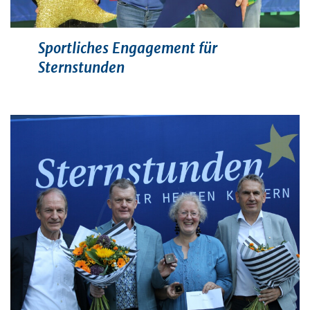
Sportliches Engagement für
Sternstunden