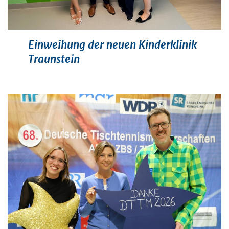
Einweihung der neuen Kinderklinik
Traunstein