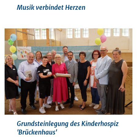
Musik verbindet Herzen
Grundsteinlegung des Kinderhospiz
'Brückenhaus'