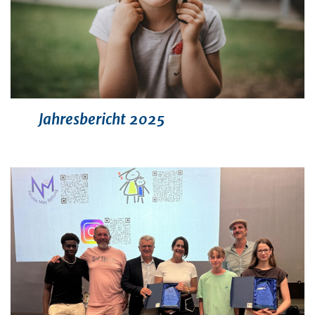
Jahresbericht 2025