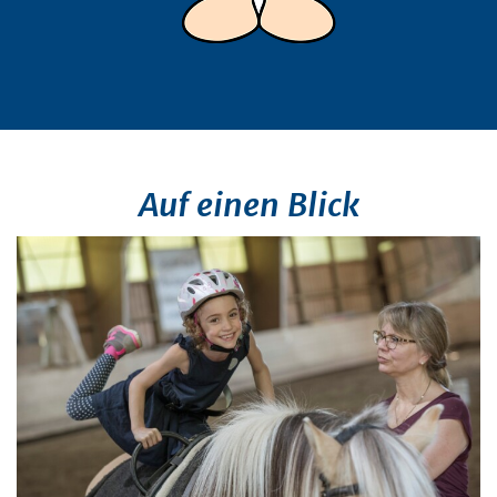
Auf einen Blick