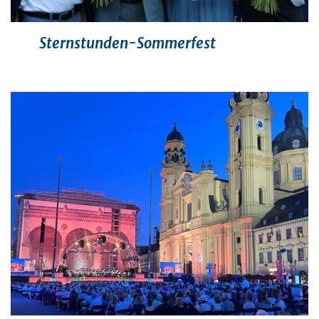
Sternstunden-Sommerfest