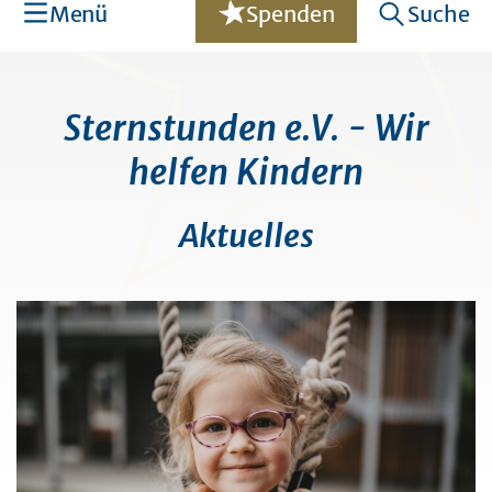
Menü
Spenden
Suche
Sternstunden e.V. - Wir
helfen Kindern
Aktuelles