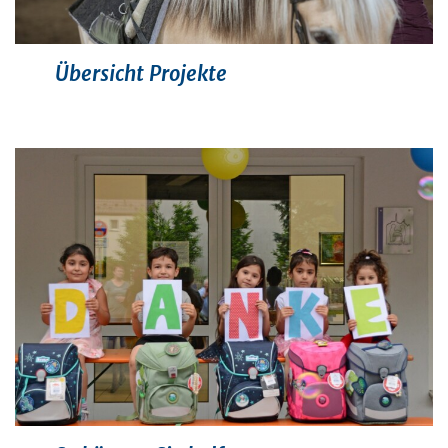
Übersicht Projekte